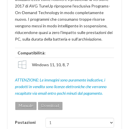
2017 di AVG TuneUp ripropone l’esclusiva Programs-
On-Demand Technology in modo completamente
nuovo. I programmi che consumano troppe risorse
vengono messi in modo intelligente in sospensione,
riducendone quasi a zero l’impatto sulle prestazioni dei
PC, sulla durata della batteria e sull’archiviazione.
Compatibilità:
Windows 11, 10, 8, 7
ATTENZIONE: Le immagini sono puramente indicative, i
prodotti in vendita sono licenze elettroniche che verranno
recapitate via email entro pochi minuti dal pagamento.
Manuale
Download
Postazioni