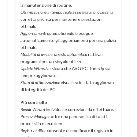
la manutenzione di routine.
Ottimizzazione in tempo reale
assegna ai processi la
corretta priorità per mantenere prestazioni
ottimali.
Aggiornamenti automatici pulizia
esegue
automaticamente gli aggiornamenti per una pulizia
ottimale.
Modalità di avvio e arresto automatico
riattiva i
programmi per un singolo utilizzo.
Update Wizard
assicura che AVG PC TuneUp sia
sempre aggiornato.
Stato di ottimizzazione
visualizza lo stato aggiornato
di Integrità del PC.
Più controllo
Repair Wizard
individua le correzioni da effettuare.
Process Manager
offre una panoramica di tutti i
processi in esecuzione.
Registry Editor
consente di modificare il registro in