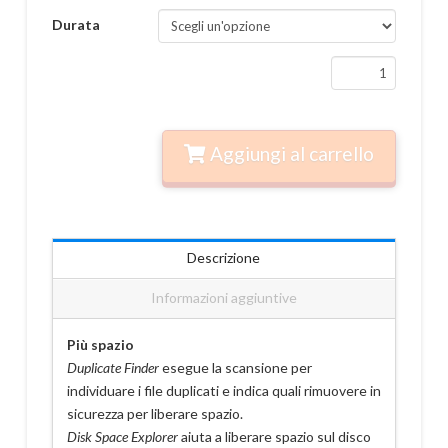
Durata
AVG TuneUp quantità
Aggiungi al carrello
Descrizione
Informazioni aggiuntive
Più spazio
Duplicate Finder
esegue la scansione per
individuare i file duplicati e indica quali rimuovere in
sicurezza per liberare spazio.
Disk Space Explorer
aiuta a liberare spazio sul disco