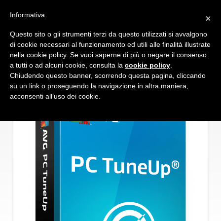
Informativa
×
Questo sito o gli strumenti terzi da questo utilizzati si avvalgono
Shop
AVG TuneUp
di cookie necessari al funzionamento ed utili alle finalità illustrate
nella cookie policy. Se vuoi saperne di più o negare il consenso
a tutti o ad alcuni cookie, consulta la
cookie policy
.
Chiudendo questo banner, scorrendo questa pagina, cliccando
su un link o proseguendo la navigazione in altra maniera,
acconsenti all’uso dei cookie.