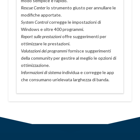
modo semplice e rapido.
Rescue Center
lo strumento giusto per annullare le
modifiche apportate.
System Control
corregge le impostazioni di
Windows e oltre 400 programmi.
Report sulle prestazioni
offre suggerimenti per
ottimizzare le prestazioni.
Valutazioni dei programmi
fornisce suggerimenti
della community per gestire al meglio le opzioni di
ottimizzazione.
Informazioni di sistema
individua e corregge le app
che consumano un’elevata larghezza di banda.