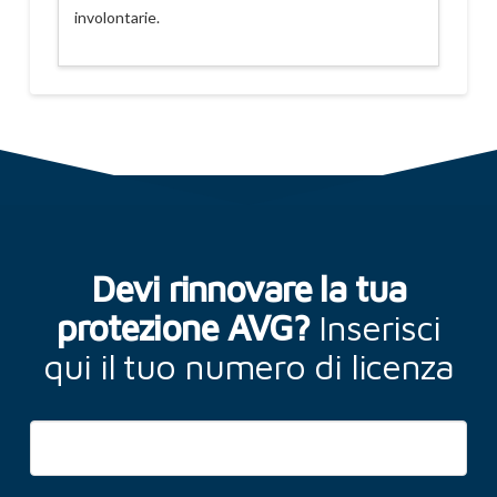
involontarie.
Devi rinnovare la tua
protezione AVG?
Inserisci
qui il tuo numero di licenza