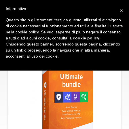
Informativa
×
Questo sito o gli strumenti terzi da questo utilizzati si avvalgono
Shop
Avast Ultimate
di cookie necessari al funzionamento ed utili alle finalità illustrate
nella cookie policy. Se vuoi saperne di più o negare il consenso
a tutti o ad alcuni cookie, consulta la
cookie policy
.
Chiudendo questo banner, scorrendo questa pagina, cliccando
su un link o proseguendo la navigazione in altra maniera,
acconsenti all’uso dei cookie.